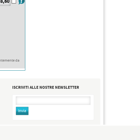
8,60
ntemente da
ISCRIVITI ALLE NOSTRE NEWSLETTER