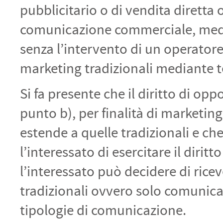
pubblicitario o di vendita diretta
comunicazione commerciale, media
senza l’intervento di un operato
marketing tradizionali mediante t
Si fa presente che il diritto di op
punto b), per finalità di marketi
estende a quelle tradizionali e ch
l’interessato di esercitare il dirit
l’interessato può decidere di ric
tradizionali ovvero solo comunic
tipologie di comunicazione.