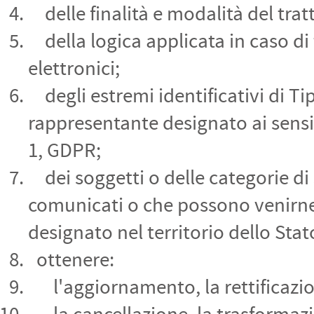
delle finalità e modalità del tra
della logica applicata in caso di 
elettronici;
degli estremi identificativi di Tip
rappresentante designato ai sensi
1, GDPR;
dei soggetti o delle categorie di 
comunicati o che possono venirne
designato nel territorio dello Stat
ottenere:
l'aggiornamento, la rettificazion