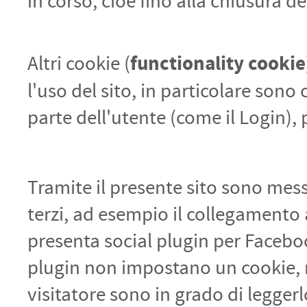
in corso, cioè fino alla chiusura d
functionality cookie
Altri cookie (
l'uso del sito, in particolare sono
parte dell'utente (come il Login),
Tramite il presente sito sono messi
terzi, ad esempio il collegamento a 
presenta social plugin per Faceboo
plugin non impostano un cookie, 
visitatore sono in grado di leggerl