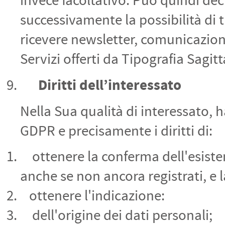
invece facoltativo. Può quindi dec
successivamente la possibilità di tr
ricevere newsletter, comunicazioni
Servizi offerti da Tipografia Sagitt
Diritti dell’interessato
Nella Sua qualità di interessato, ha 
GDPR e precisamente i diritti di:
ottenere la conferma dell'esisten
anche se non ancora registrati, e 
ottenere l'indicazione:
dell'origine dei dati personali;