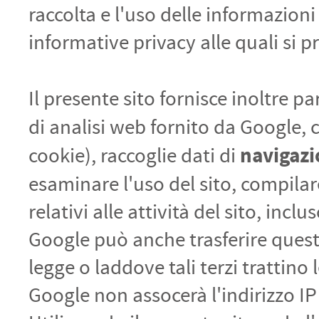
raccolta e l'uso delle informazioni 
informative privacy alle quali si p
Il presente sito fornisce inoltre pa
di analisi web fornito da Google, 
navigazi
cookie), raccoglie dati di
esaminare l'uso del sito, compilare 
relativi alle attività del sito, inclu
Google può anche trasferire queste
legge o laddove tali terzi trattino
Google non assocerà l'indirizzo I