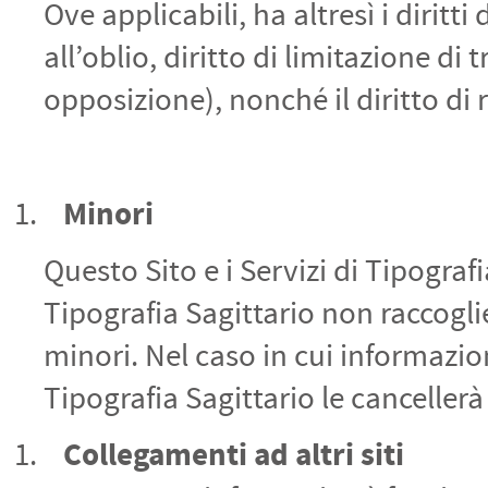
Ove applicabili, ha altresì i diritti 
all’oblio, diritto di limitazione di 
opposizione), nonché il diritto di 
Minori
Questo Sito e i Servizi di Tipograf
Tipografia Sagittario non raccogli
minori. Nel caso in cui informazio
Tipografia Sagittario le cancellerà
Collegamenti ad altri siti