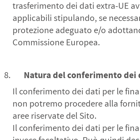
trasferimento dei dati extra-UE av
applicabili stipulando, se necessar
protezione adeguato e/o adottando
Commissione Europea.
Natura del conferimento dei d
Il conferimento dei dati per le final
non potremo procedere alla fornitu
aree riservate del Sito.
Il conferimento dei dati per le final