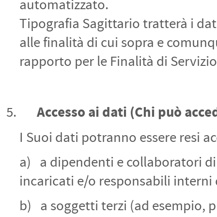
automatizzato.
Tipografia Sagittario tratterà i d
alle finalità di cui sopra e comun
rapporto per le Finalità di Servizio 
Accesso ai dati
(Chi può acced
I Suoi dati potranno essere resi acc
a) a dipendenti e collaboratori di 
incaricati e/o responsabili intern
b) a soggetti terzi (ad esempio, 