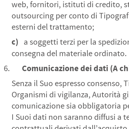
web, fornitori, istituti di credito, 
outsourcing per conto di Tipografia
esterni del trattamento;
c)
a soggetti terzi per la spedizio
consegna del materiale ordinato.
Comunicazione dei dati
(A ch
Senza il Suo espresso consenso, Ti
Organismi di vigilanza, Autorità giu
comunicazione sia obbligatoria per
I Suoi dati non saranno diffusi a t
contrattuali derivati dall’acquisto