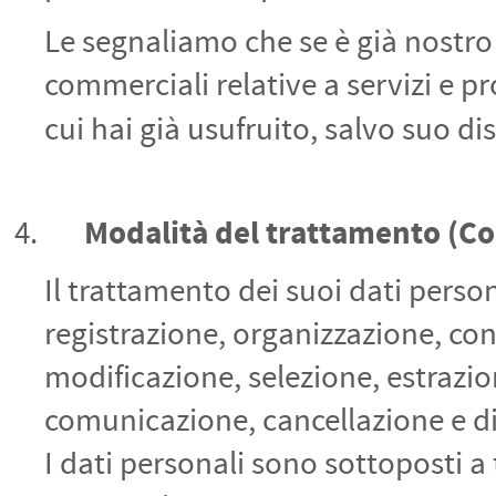
Le segnaliamo che se è già nostro
commerciali relative a servizi e pr
cui hai già usufruito, salvo suo di
Modalità del trattamento
(Co
Il trattamento dei suoi dati person
registrazione, organizzazione, co
modificazione, selezione, estrazion
comunicazione, cancellazione e di
I dati personali sono sottoposti a