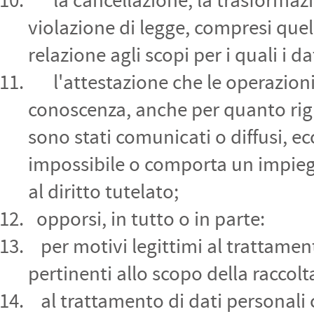
la cancellazione, la trasformazion
violazione di legge, compresi quel
relazione agli scopi per i quali i d
l'attestazione che le operazioni d
conoscenza, anche per quanto rigua
sono stati comunicati o diffusi, ec
impossibile o comporta un impieg
al diritto tutelato;
opporsi, in tutto o in parte:
per motivi legittimi al trattamen
pertinenti allo scopo della raccolt
al trattamento di dati personali c