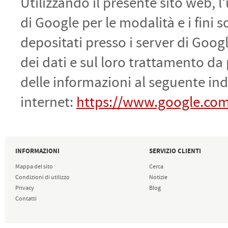
Utilizzando il presente sito web, 
di Google per le modalità e i fini 
depositati presso i server di Google
dei dati e sul loro trattamento da
delle informazioni al seguente ind
internet:
https://www.google.com/i
INFORMAZIONI
SERVIZIO CLIENTI
Mappa del sito
Cerca
Condizioni di utilizzo
Notizie
Privacy
Blog
Contatti