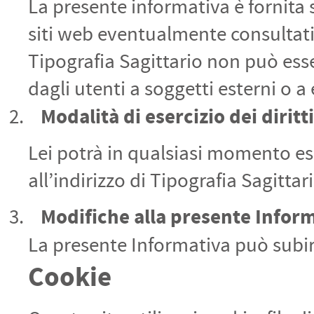
La presente informativa è fornita s
siti web eventualmente consultati 
Tipografia Sagittario non può esse
dagli utenti a soggetti esterni o a 
Modalità di esercizio dei diritti
Lei potrà in qualsiasi momento ese
all’indirizzo di Tipografia Sagitt
Modifiche alla presente Infor
La presente Informativa può subir
Cookie