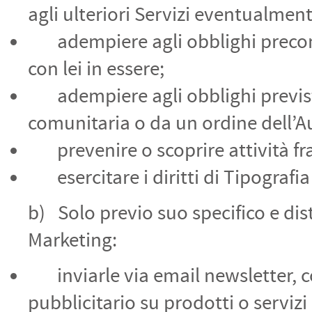
agli ulteriori Servizi eventualmente
adempiere agli obblighi precontra
con lei in essere;
adempiere agli obblighi previsti
comunitaria o da un ordine dell’Au
prevenire o scoprire attività fra
esercitare i diritti di Tipografia S
b) Solo previo suo specifico e dist
Marketing:
inviarle via email newsletter, c
pubblicitario su prodotti o servizi 