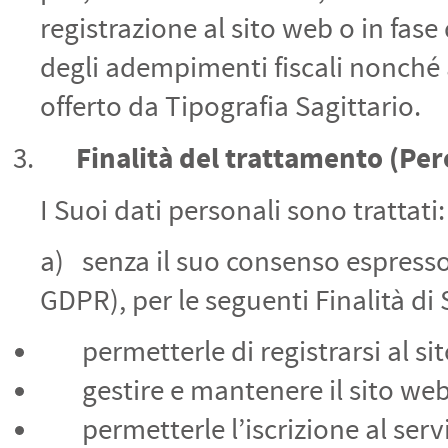
registrazione al sito web o in fase 
degli adempimenti fiscali nonché al
offerto da Tipografia Sagittario.
Finalità del trattamento
(Per
I Suoi dati personali sono trattati:
a) senza il suo consenso espresso (a
GDPR), per le seguenti Finalità di 
permetterle di registrarsi al si
gestire e mantenere il sito web
permetterle l’iscrizione al serviz