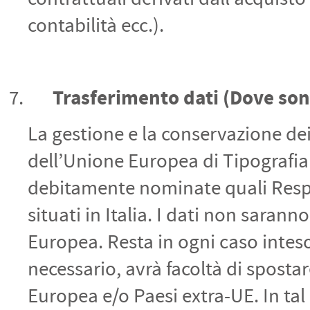
contabilità ecc.).
Trasferimento dati
(Dove sono
La gestione e la conservazione dei
dell’Unione Europea di Tipografia S
debitamente nominate quali Respo
situati in Italia. I dati non sarann
Europea. Resta in ogni caso inteso
necessario, avrà facoltà di spostar
Europea e/o Paesi extra-UE. In tal 