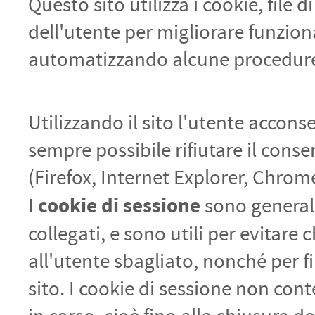
Questo sito utilizza i cookie, file
dell'utente per migliorare funziona
automatizzando alcune procedure (c
Utilizzando il sito l'utente acco
sempre possibile rifiutare il cons
(Firefox, Internet Explorer, Chrom
cookie di sessione
I
sono generalm
collegati, e sono utili per evitare
all'utente sbagliato, nonché per fi
sito. I cookie di sessione non con