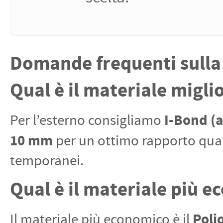
Domande frequenti sulla 
Qual è il materiale migli
I-Bond (a
Per l’esterno consigliamo
10 mm
per un ottimo rapporto qual
temporanei.
Qual è il materiale più 
Poli
Il materiale più economico è il