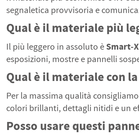
segnaletica provvisoria e comunicaz
Qual è il materiale più l
Smart‑X
Il più leggero in assoluto è
esposizioni, mostre e pannelli sospe
Qual è il materiale con l
Per la massima qualità consigliam
colori brillanti, dettagli nitidi e un
Posso usare questi pannel