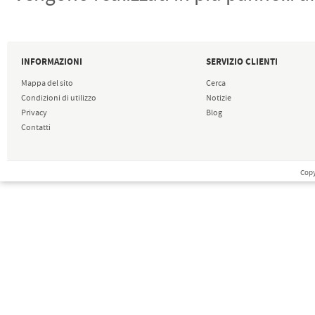
INFORMAZIONI
SERVIZIO CLIENTI
Mappa del sito
Cerca
Condizioni di utilizzo
Notizie
Privacy
Blog
Contatti
Copy