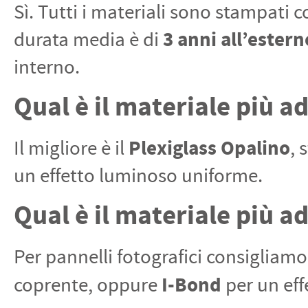
Sì. Tutti i materiali sono stampati 
3 anni all’estern
durata media è di
interno.
Qual è il materiale più a
Plexiglass Opalino
Il migliore è il
, 
un effetto luminoso uniforme.
Qual è il materiale più a
Per pannelli fotografici consigliam
I-Bond
coprente, oppure
per un eff