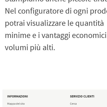
Nel configuratore di ogni prod
potrai visualizzare le quantità
minime e i vantaggi economici 
volumi più alti.
INFORMAZIONI
SERVIZIO CLIENTI
Mappa del sito
Cerca