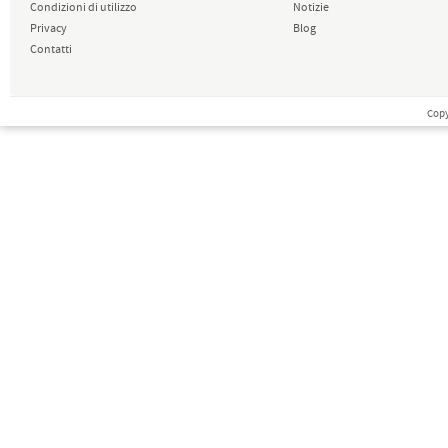
Condizioni di utilizzo
Notizie
Privacy
Blog
Contatti
Copy