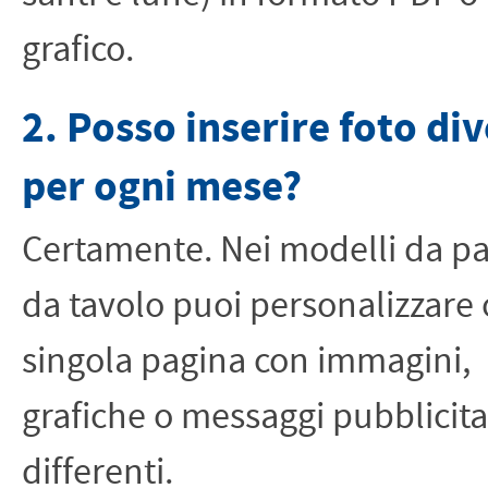
grafico.
2. Posso inserire foto di
per ogni mese?
Certamente. Nei modelli da pa
da tavolo puoi personalizzare 
singola pagina con immagini,
grafiche o messaggi pubblicita
differenti.