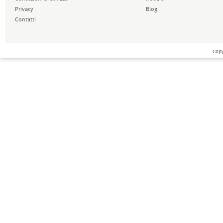
Privacy
Blog
Contatti
Copy