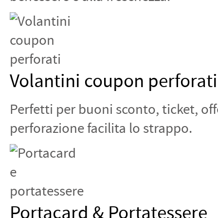
Volantini coupon perforati
Perfetti per buoni sconto, ticket, of
perforazione facilita lo strappo.
Portacard & Portatessere