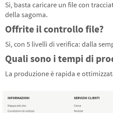
Sì, basta caricare un file con tracci
della sagoma.
Offrite il controllo file?
Sì, con 5 livelli di verifica: dalla s
Quali sono i tempi di pr
La produzione è rapida e ottimizzata
INFORMAZIONI
SERVIZIO CLIENTI
Mappa del sito
Cerca
Condizioni di utilizzo
Notizie