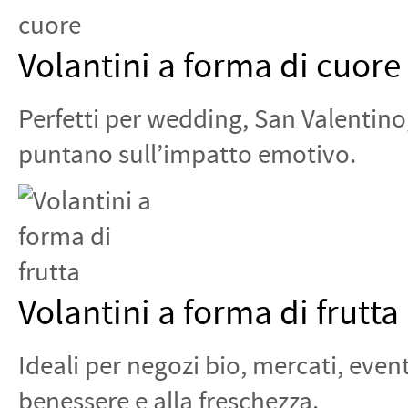
Volantini a forma di cuore
Perfetti per wedding, San Valentin
puntano sull’impatto emotivo.
Volantini a forma di frutta
Ideali per negozi bio, mercati, eve
benessere e alla freschezza.