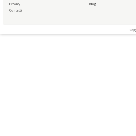
Privacy
Blog
Contatti
Copy