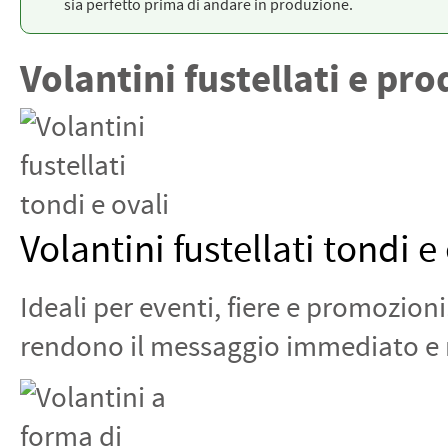
sia perfetto prima di andare in produzione.
Volantini fustellati e pr
Volantini fustellati tondi e
Ideali per eventi, fiere e promozio
rendono il messaggio immediato e r