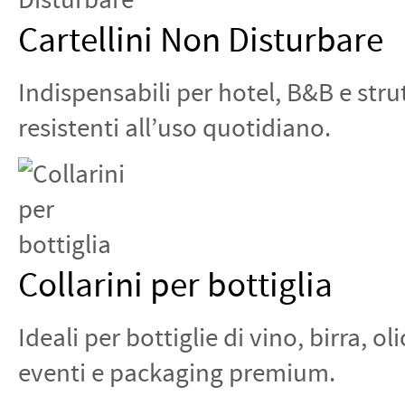
Cartellini Non Disturbare
Indispensabili per hotel, B&B e stru
resistenti all’uso quotidiano.
Collarini per bottiglia
Ideali per bottiglie di vino, birra, 
eventi e packaging premium.