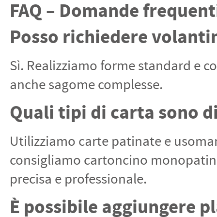
FAQ – Domande frequent
Posso richiedere volantin
Sì. Realizziamo forme standard e co
anche sagome complesse.
Quali tipi di carta sono d
Utilizziamo carte patinate e usoma
consigliamo cartoncino monopatinat
precisa e professionale.
È possibile aggiungere pl