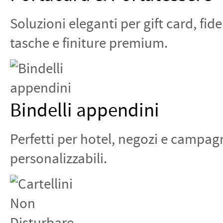
Soluzioni eleganti per gift card, fid
tasche e finiture premium.
Bindelli appendini
Perfetti per hotel, negozi e campag
personalizzabili.