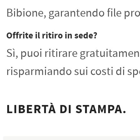
Bibione, garantendo file pr
Offrite il ritiro in sede?
Sì, puoi ritirare gratuitame
risparmiando sui costi di sp
LIBERTÀ DI STAMPA.