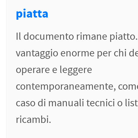
piatta
Il documento rimane piatto
vantaggio enorme per chi d
operare e leggere
contemporaneamente, come
caso di manuali tecnici o list
ricambi.