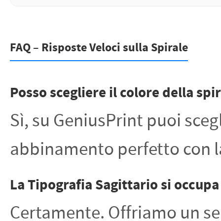
FAQ – Risposte Veloci sulla Spirale
Posso scegliere il colore della spi
Sì, su GeniusPrint puoi scegl
abbinamento perfetto con l
La Tipografia Sagittario si occupa 
Certamente. Offriamo un ser