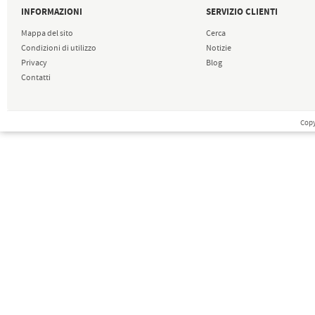
INFORMAZIONI
SERVIZIO CLIENTI
Mappa del sito
Cerca
Condizioni di utilizzo
Notizie
Privacy
Blog
Contatti
Copy