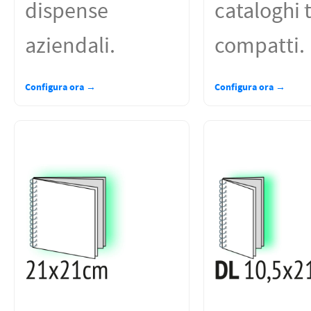
dispense
cataloghi 
aziendali.
compatti.
Configura ora →
Configura ora →