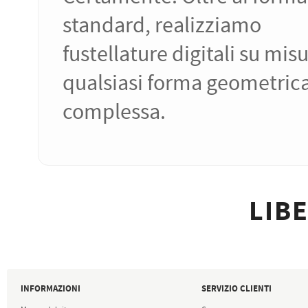
standard, realizziamo
fustellature digitali su mis
qualsiasi forma geometric
complessa.
LIBE
INFORMAZIONI
SERVIZIO CLIENTI