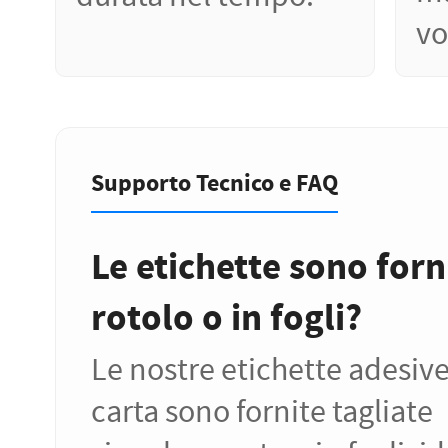
vo
Supporto Tecnico e FAQ
Le etichette sono forn
rotolo o in fogli?
Le nostre etichette adesive
carta sono fornite tagliate