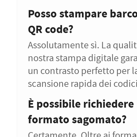
Posso stampare barco
QR code?
Assolutamente sì. La qualit
nostra stampa digitale gar
un contrasto perfetto per l
scansione rapida dei codici
È possibile richiedere
formato sagomato?
Certamente. Oltre ai forma