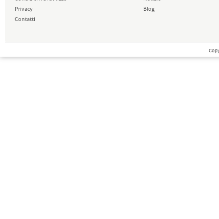
Privacy
Blog
Contatti
Copy