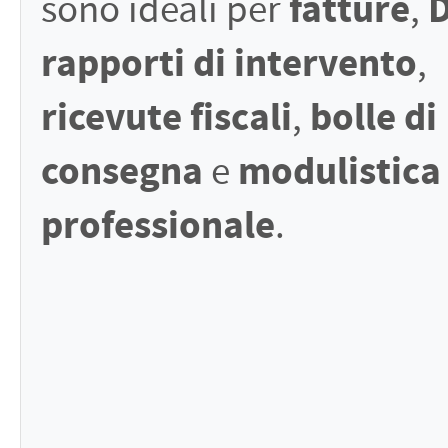
fatture
sono ideali per
,
rapporti di intervento
,
ricevute fiscali
bolle di
,
consegna
modulistica
e
professionale
.