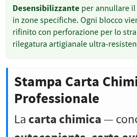
Desensibilizzante
per annullare il
in zone specifiche. Ogni blocco vie
rifinito con perforazione per lo str
rilegatura artigianale ultra-resisten
Stampa Carta Chimi
Professionale
carta chimica
La
— con