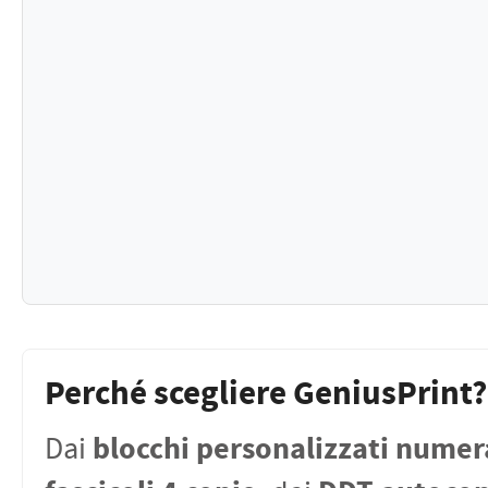
Perché scegliere GeniusPrint?
blocchi personalizzati numer
Dai