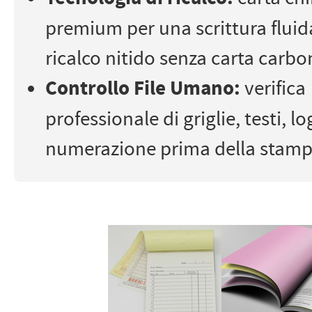
premium per una scrittura fluid
ricalco nitido senza carta carbo
Controllo File Umano:
verifica
professionale di griglie, testi, lo
numerazione prima della stamp