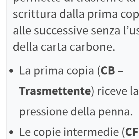
scrittura dalla prima cop
alle successive senza l’u
della carta carbone.
CB –
La prima copia (
Trasmettente
) riceve la
pressione della penna.
CF
Le copie intermedie (