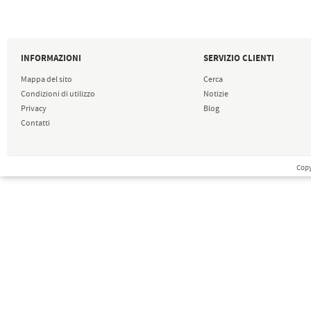
INFORMAZIONI
SERVIZIO CLIENTI
Mappa del sito
Cerca
Condizioni di utilizzo
Notizie
Privacy
Blog
Contatti
Copy